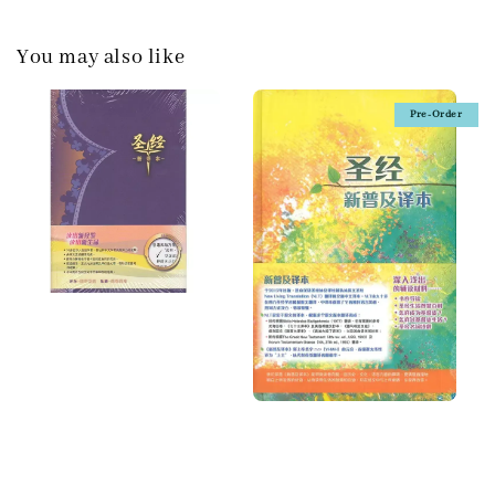
You may also like
Pre-Order