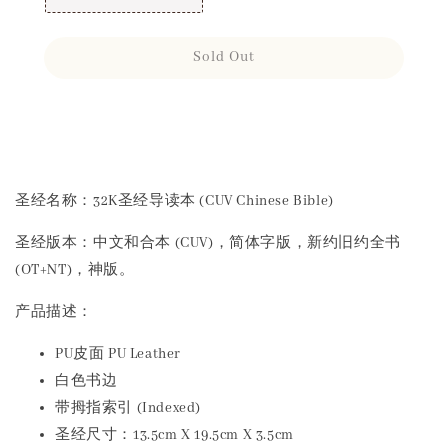
Sold Out
Share
圣经名称：32K圣经导读本 (CUV Chinese Bible)
圣经版本：中文和合本 (CUV)，简体字版，新约旧约全书
(OT+NT)，神版。
产品描述：
PU皮面 PU Leather
白色书边
带拇指索引 (Indexed)
圣经尺寸：13.5cm X 19.5cm X 3.5cm