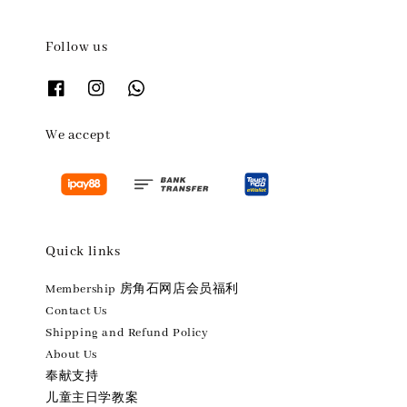
Follow us
We accept
Quick links
Membership 房角石网店会员福利
Contact Us
Shipping and Refund Policy
About Us
奉献支持
儿童主日学教案