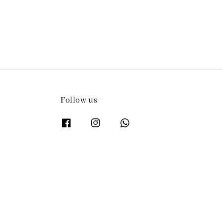
Follow us