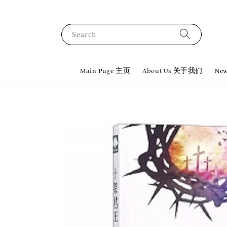
Search
Main Page 主页
About Us 关于我们
New