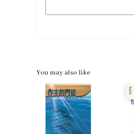
You may also like
Sale