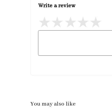
Write a review
You may also like