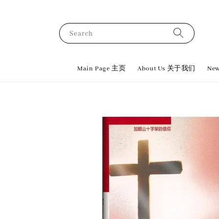
Search
Main Page 主页
About Us 关于我们
New