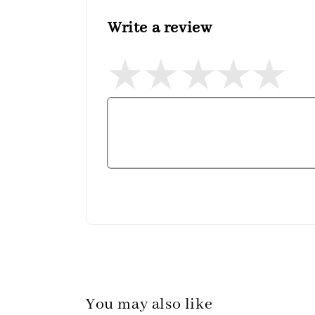
Write a review
You may also like