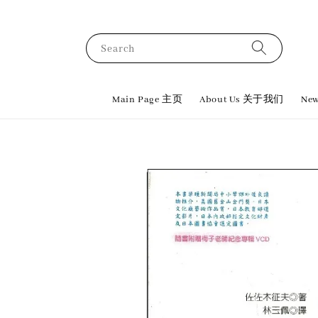
Search
Main Page 主页
About Us 关于我们
New