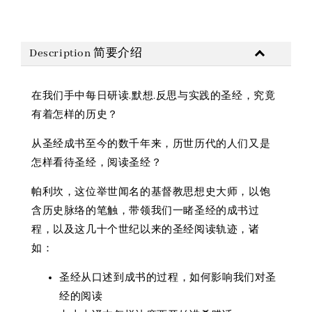
Description 简要介绍
在我们手中每日研读.默想.反思与实践的圣经，究竟
有着怎样的历史？
从圣经成书至今的数千年来，历世历代的人们又是
怎样看待圣经，阅读圣经？
帕利坎，这位举世闻名的基督教思想史大师，以饱
含历史脉络的笔触，带领我们一睹圣经的成书过
程，以及这几十个世纪以来的圣经阅读轨迹，诸
如：
圣经从口述到成书的过程，如何影响我们对圣
经的阅读