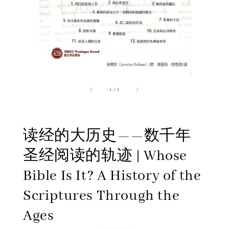
1
/
1
读经的大历史——数千年
圣经阅读的轨迹 | Whose
Bible Is It? A History of the
Scriptures Through the
Ages