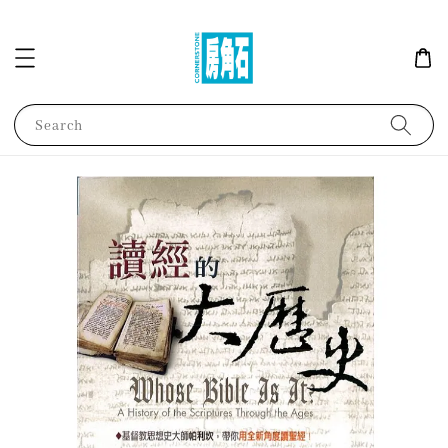
Search