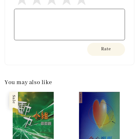
Rate
You may also like
Sale